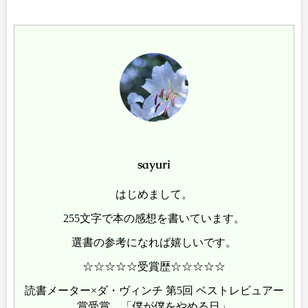
sayuri
はじめまして。
255文字で本の感想を書いています。
選書の参考になれば嬉しいです。
☆☆☆☆☆受賞歴☆☆☆☆☆
読書メーター×ダ・ヴィンチ 第5回 ベストレビュアー
賞受賞 「僕が僕をやめる日」