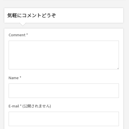
気軽にコメントどうぞ
Comment
*
Name
*
E-mail
*
(公開されません)