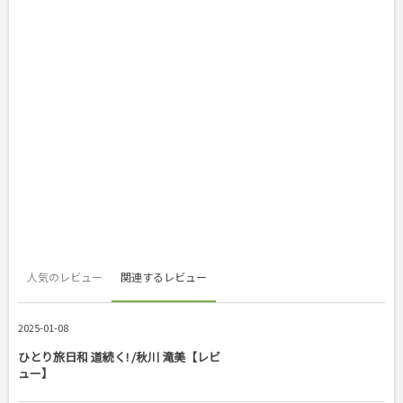
人気のレビュー
関連するレビュー
2025-01-08
ひとり旅日和 道続く! /秋川 滝美【レビ
ュー】