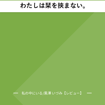
私の中にいる/黒澤 いづみ【レビュー】