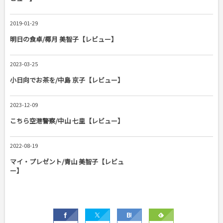
2019-01-29
明日の食卓/椰月 美智子【レビュー】
2023-03-25
小日向でお茶を/中島 京子【レビュー】
2023-12-09
こちら空港警察/中山 七里【レビュー】
2022-08-19
マイ・プレゼント/青山 美智子【レビュ
ー】