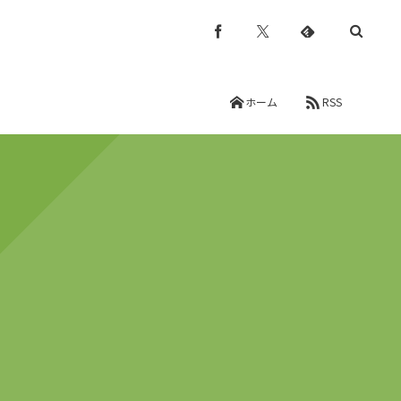
ホーム
RSS