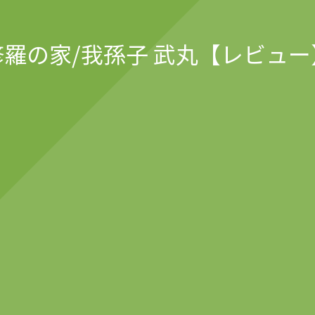
修羅の家/我孫子 武丸【レビュー