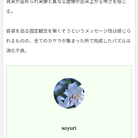
真実が歪められ実像と異なる虚像が出来上がる怖さを感じ
る。
容姿を巡る固定観念を無くそうというメッセージ性は感じら
れるものの、全てのカケラが集まった所で完成したパズルは
消化不良。
sayuri