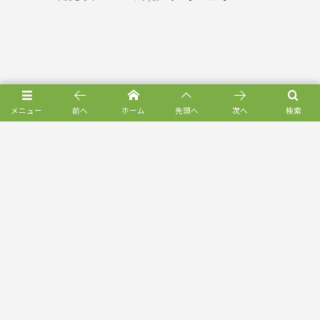
メニュー
前へ
ホーム
先頭へ
次へ
検索