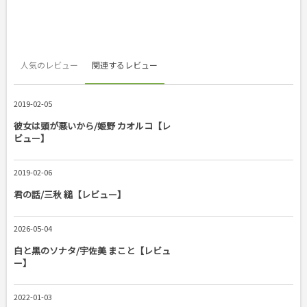
人気のレビュー
関連するレビュー
2019-02-05
彼女は頭が悪いから/姫野 カオルコ【レ
ビュー】
2019-02-06
君の話/三秋 縋【レビュー】
2026-05-04
白と黒のソナタ/宇佐美 まこと【レビュ
ー】
2022-01-03