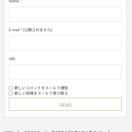
Name
*
E-mail
*
(公開されません)
URL
新しいコメントをメールで通知
新しい投稿をメールで受け取る