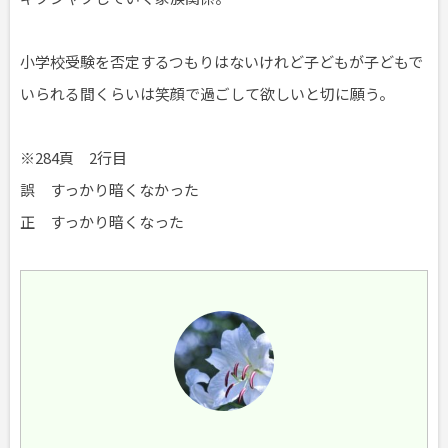
小学校受験を否定するつもりはないけれど子どもが子どもで
いられる間くらいは笑顔で過ごして欲しいと切に願う。
※284頁 2行目
誤 すっかり暗くなかった
正 すっかり暗くなった