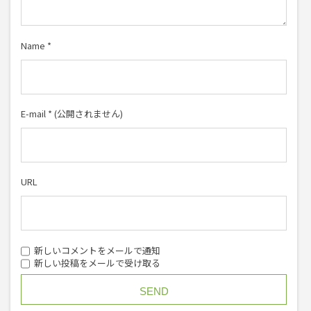
Name
*
E-mail
*
(公開されません)
URL
新しいコメントをメールで通知
新しい投稿をメールで受け取る