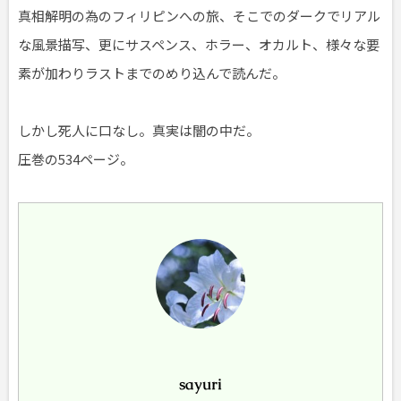
真相解明の為のフィリピンへの旅、そこでのダークでリアル
な風景描写、更にサスペンス、ホラー、オカルト、様々な要
素が加わりラストまでのめり込んで読んだ。
しかし死人に口なし。真実は闇の中だ。
圧巻の534ページ。
sayuri