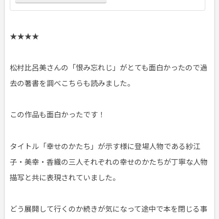
★★★★
松村比呂美さんの「恨み忘れじ」がとても面白かったので過
去の著書を調べこちらも読みました。
この作品も面白かったです！
タイトル「幸せのかたち」が示す様に登場人物である紗江
子・美幸・香織の三人それぞれの幸せのかたちが丁寧な人物
描写と共に表現されていました。
どう展開して行くのか続きが気になって途中で本を閉じる事