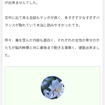
が出来ませんでした。
文中に出て来る会話もテンポが良く、多すぎず少なすぎずバ
ランスが取れていて本当に読みやすかったです。
所々、毒を含んだ内容も面白く、それぞれの女性の幸せのか
たちが脳内映像と共に最後まで飽きる事無く、堪能出来まし
た。