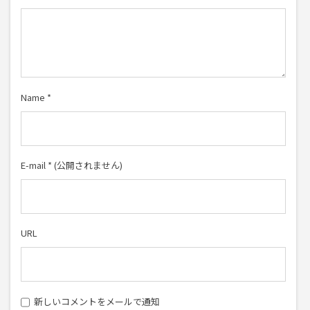
Name
*
E-mail
*
(公開されません)
URL
新しいコメントをメールで通知