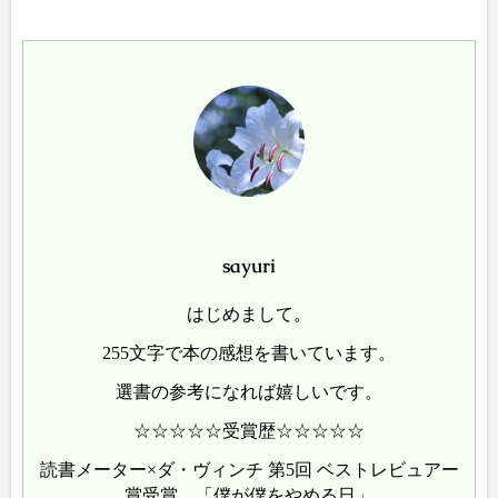
sayuri
はじめまして。
255文字で本の感想を書いています。
選書の参考になれば嬉しいです。
☆☆☆☆☆受賞歴☆☆☆☆☆
読書メーター×ダ・ヴィンチ 第5回 ベストレビュアー
賞受賞 「僕が僕をやめる日」