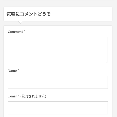
気軽にコメントどうぞ
Comment
*
Name
*
E-mail
*
(公開されません)