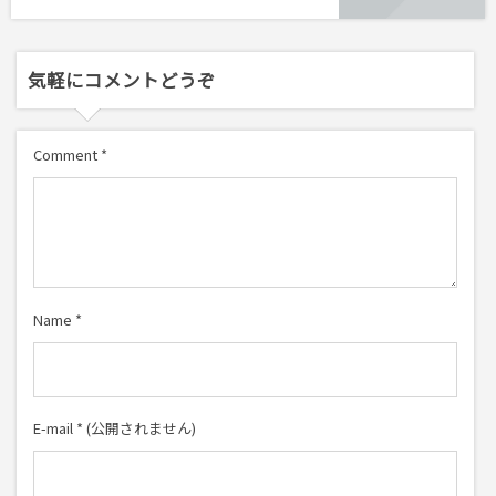
気軽にコメントどうぞ
Comment
*
Name
*
E-mail
*
(公開されません)