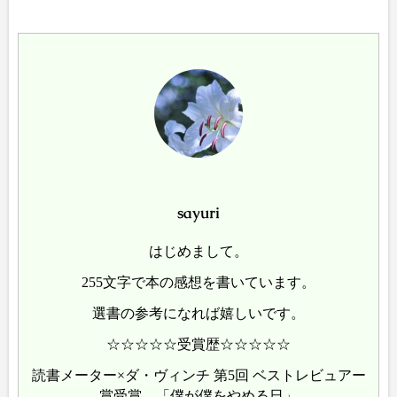
sayuri
はじめまして。
255文字で本の感想を書いています。
選書の参考になれば嬉しいです。
☆☆☆☆☆受賞歴☆☆☆☆☆
読書メーター×ダ・ヴィンチ 第5回 ベストレビュアー
賞受賞 「僕が僕をやめる日」