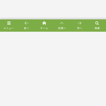
メニュー
前へ
ホーム
先頭へ
次へ
検索