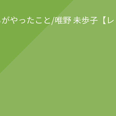
がやったこと/唯野 未歩子【