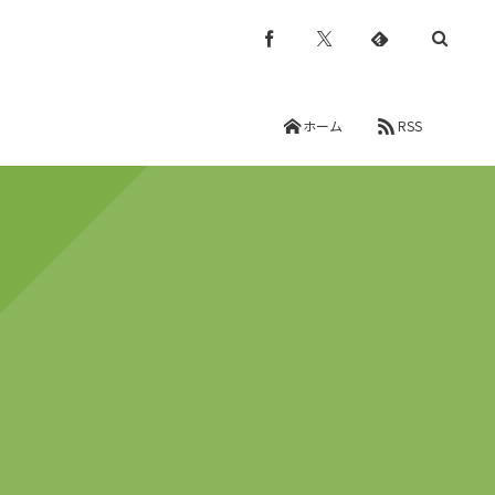
ホーム
RSS