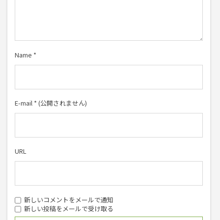
Name
*
E-mail
*
(公開されません)
URL
新しいコメントをメールで通知
新しい投稿をメールで受け取る