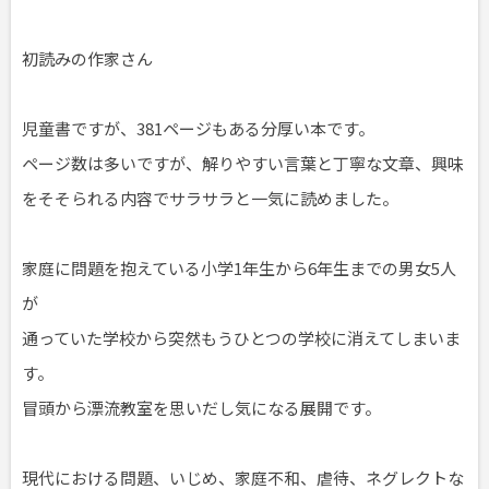
初読みの作家さん
児童書ですが、381ページもある分厚い本です。
ページ数は多いですが、解りやすい言葉と丁寧な文章、興味
をそそられる内容でサラサラと一気に読めました。
家庭に問題を抱えている小学1年生から6年生までの男女5人
が
通っていた学校から突然もうひとつの学校に消えてしまいま
す。
冒頭から漂流教室を思いだし気になる展開です。
現代における問題、いじめ、家庭不和、虐待、ネグレクトな