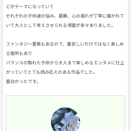
どがテーマになっていて
それぞれの子供達の悩み、葛藤、心の揺れが丁寧に描かれて
いて大人として考えさせられる場面が多々ありました。
ファンタジー要素もあるので、重苦しいだけではなく楽しめ
る箇所もあり
バランスの取れた子供から大人まで楽しめるエンタメに仕上
がっていてとても読み応えのある作品でした。
面白かったです。