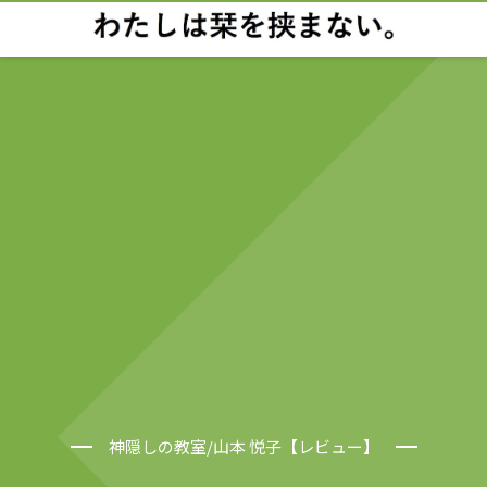
神隠しの教室/山本 悦子【レビュー】