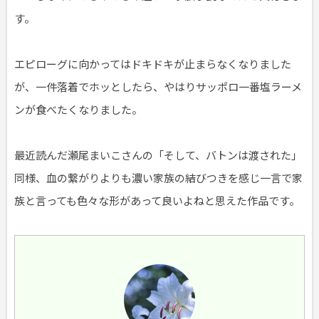
す。
エピローグに向かってはドキドキが止まらなくなりました
が、一件落着でホッとしたら、やはりサッポロ一番塩ラーメ
ンが食べたくなりました。
最近読んだ瀬尾まいこさんの「そして、バトンは渡された」
同様、血の繋がりよりも濃い家族の結びつきを感じ一言で家
族と言っても色々な形があって良いよねと思えた作品です。