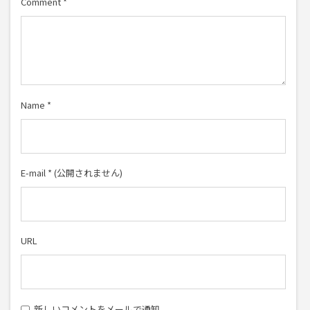
Comment
*
Name
*
E-mail
*
(公開されません)
URL
新しいコメントをメールで通知