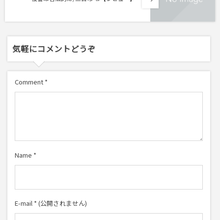
気軽にコメントどうぞ
Comment
*
Name
*
E-mail
*
(公開されません)