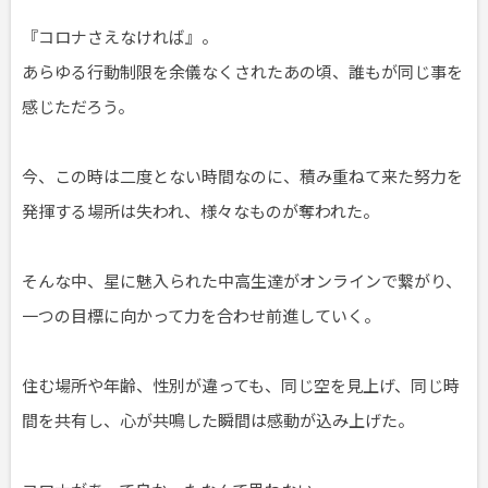
『コロナさえなければ』。
あらゆる行動制限を余儀なくされたあの頃、誰もが同じ事を
感じただろう。
今、この時は二度とない時間なのに、積み重ねて来た努力を
発揮する場所は失われ、様々なものが奪われた。
そんな中、星に魅入られた中高生達がオンラインで繋がり、
一つの目標に向かって力を合わせ前進していく。
住む場所や年齢、性別が違っても、同じ空を見上げ、同じ時
間を共有し、心が共鳴した瞬間は感動が込み上げた。