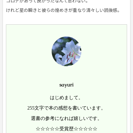
コロナがあって良かったなんて思わない。
けれど星の瞬きと彼らの煌めきが重なり清々しい読後感。
sayuri
はじめまして。
255文字で本の感想を書いています。
選書の参考になれば嬉しいです。
☆☆☆☆☆受賞歴☆☆☆☆☆