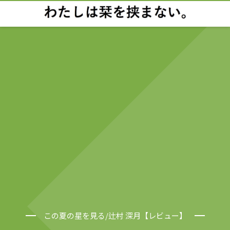
この夏の星を見る/辻村 深月【レビュー】