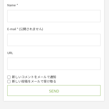
Name
*
E-mail
*
(公開されません)
URL
新しいコメントをメールで通知
新しい投稿をメールで受け取る