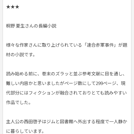
★★★
桐野 夏生さんの長編小説
様々な作家さんに取り上げられている「連合赤軍事件」が題
材の小説です。
読み始める前に、巻末のズラッと並ぶ参考文献に目を通し、
難しい内容かと思いましたがページ数にして299ページ、現
代部分にはフィクションが融合されておりとても読みやすい
作品でした。
主人公の西田啓子はジムと図書館へ外出する程度で一人静か
に暮らしています。