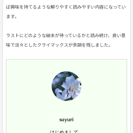
ば興味を持てるような解りやすく読みやすい内容になってい
ます。
ラストにどのような結末が待っているかと読み続け、良い意
味で淡々としたクライマックスが余韻を残しました。
sayuri
はじめまして。