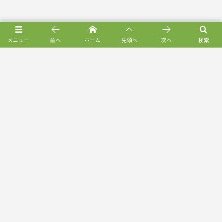
メニュー
前へ
ホーム
先頭へ
次へ
検索