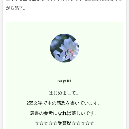
がら読了。
sayuri
はじめまして。
255文字で本の感想を書いています。
選書の参考になれば嬉しいです。
☆☆☆☆☆受賞歴☆☆☆☆☆