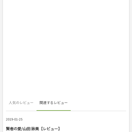
人気のレビュー
関連するレビュー
2019-01-25
賢者の愛/山田 詠美【レビュー】