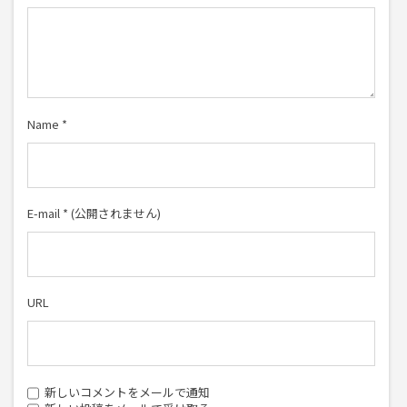
Name
*
E-mail
*
(公開されません)
URL
新しいコメントをメールで通知