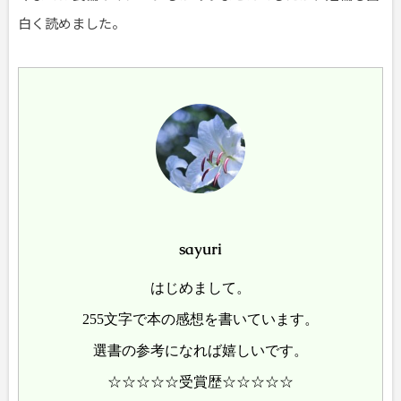
白く読めました。
sayuri
はじめまして。
255文字で本の感想を書いています。
選書の参考になれば嬉しいです。
☆☆☆☆☆受賞歴☆☆☆☆☆