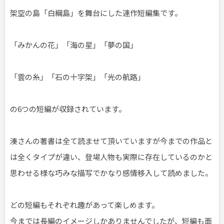
架空の島「白綱島」を舞台にした連作短編集です。
「みかんの花」「海の星」「夢の国」
「雲の糸」「石の十字架」「光の航路」
の6つの短編が収録されています。
湊さんの著書は全て読ませて頂いていますが今までの作品と
は全くタイプが違い、登場人物も実際に存在しているのかと
思わせる様な巧みな描写でかなり感情移入して読めました。
どの短編もそれぞれ趣があって楽しめます。
今までは長編のイメージしかありませんでしたが、短編も面