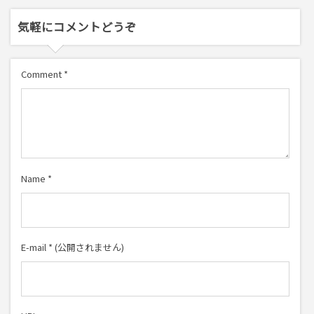
気軽にコメントどうぞ
Comment
*
Name
*
E-mail
*
(公開されません)