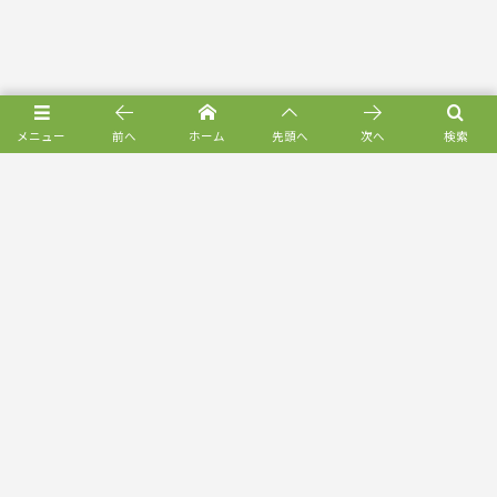
メニュー
前へ
ホーム
先頭へ
次へ
検索