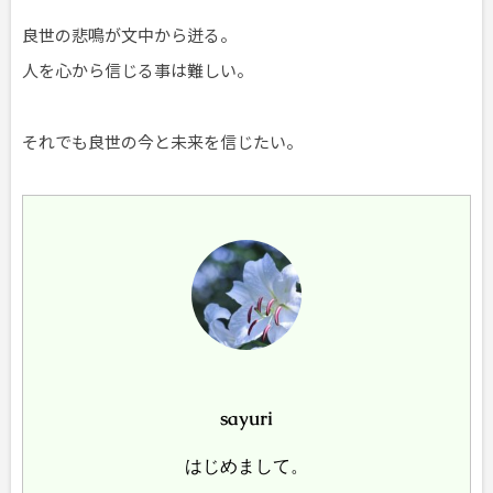
良世の悲鳴が文中から迸る。
人を心から信じる事は難しい。
それでも良世の今と未来を信じたい。
sayuri
はじめまして。