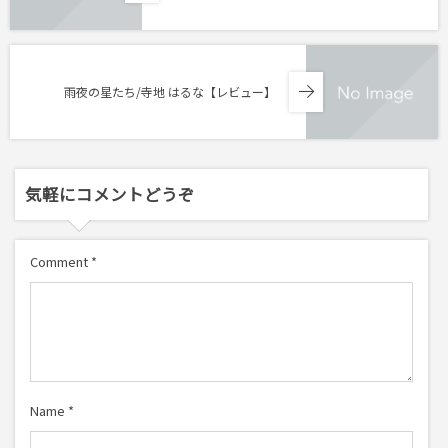
雨夜の星たち/寺地 はるな【レビュー】
気軽にコメントどうぞ
Comment
*
Name
*