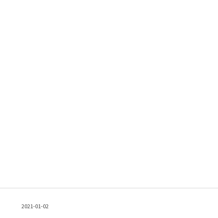
2021-01-02