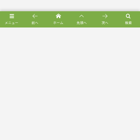
メニュー
前へ
ホーム
先頭へ
次へ
検索