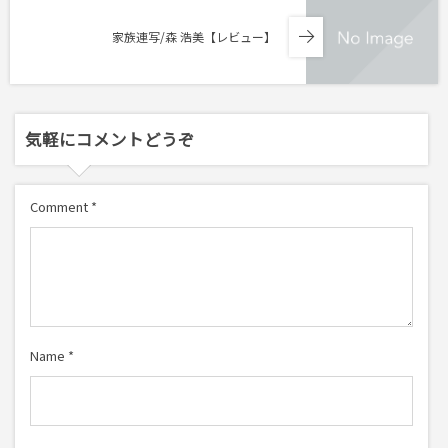
家族連写/森 浩美【レビュー】
気軽にコメントどうぞ
Comment
*
Name
*