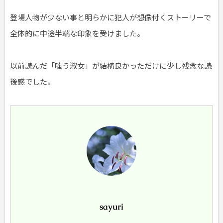
登場人物が少ない事と明らかに犯人が想像付くストーリーで
全体的に中途半端な印象を受けました。
以前読んだ「嗤う淑女」が結構良かっただけに少し残念な読
後感でした。
sayuri