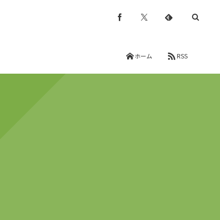
ホーム
RSS