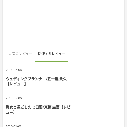
人気のレビュー
関連するレビュー
2019-02-06
ウェディングプランナー/五十嵐 貴久
【レビュー】
2023-05-06
魔女と過ごした七日間/東野 圭吾【レビ
ュー】
2020-02-01