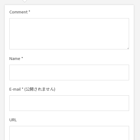
Comment
*
Name
*
E-mail
*
(公開されません)
URL