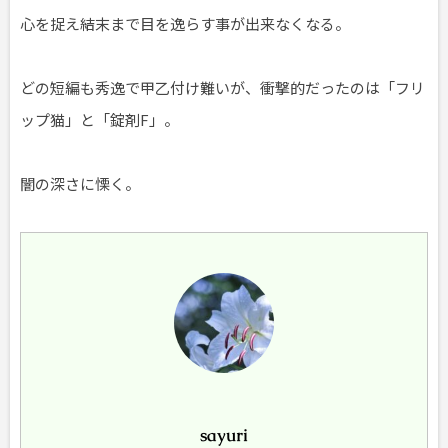
心を捉え結末まで目を逸らす事が出来なくなる。
どの短編も秀逸で甲乙付け難いが、衝撃的だったのは「フリ
ップ猫」と「錠剤F」。
闇の深さに慄く。
sayuri