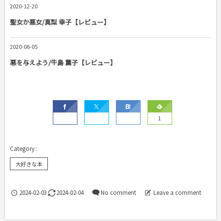
2020-12-20
聖女か悪女/真梨 幸子【レビュー】
2020-06-05
悪を与えよう/牛島 薫子【レビュー】
1
大好きな本
2024-02-03
2024-02-04
No comment
Leave a comment