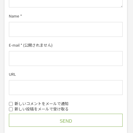
Name
*
E-mail
*
(公開されません)
URL
新しいコメントをメールで通知
新しい投稿をメールで受け取る