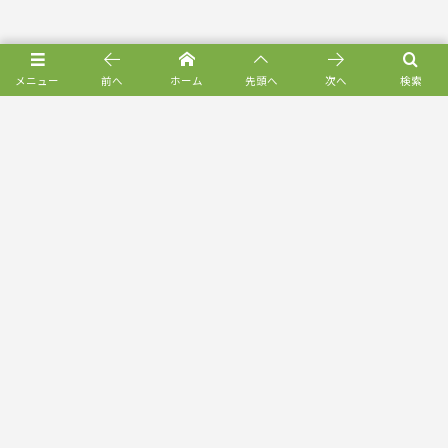
メニュー
前へ
ホーム
先頭へ
次へ
検索