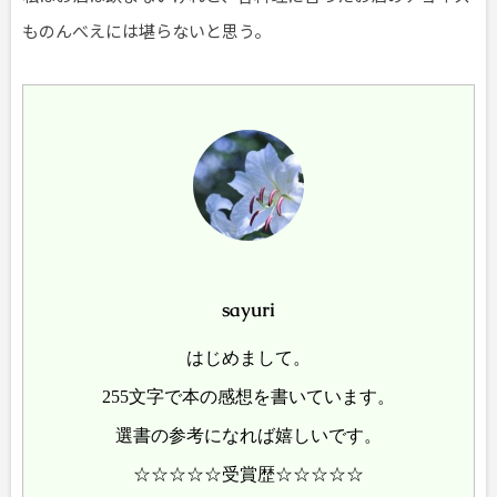
ものんべえには堪らないと思う。
sayuri
はじめまして。
255文字で本の感想を書いています。
選書の参考になれば嬉しいです。
☆☆☆☆☆受賞歴☆☆☆☆☆