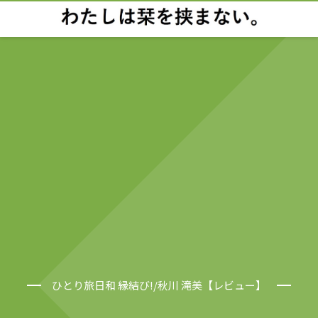
ひとり旅日和 縁結び!/秋川 滝美【レビュー】