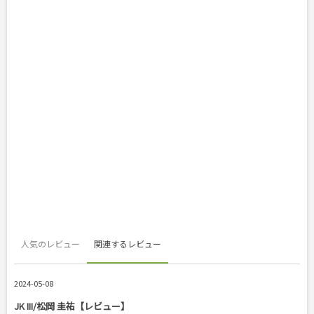
人気のレビュー
関連するレビュー
2024-05-08
JK III/松岡 圭祐【レビュー】