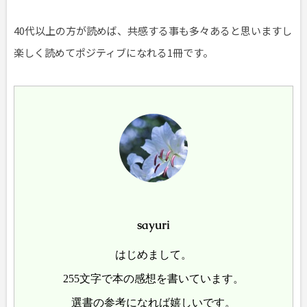
40代以上の方が読めば、共感する事も多々あると思いますし
楽しく読めてポジティブになれる1冊です。
sayuri
はじめまして。
255文字で本の感想を書いています。
選書の参考になれば嬉しいです。