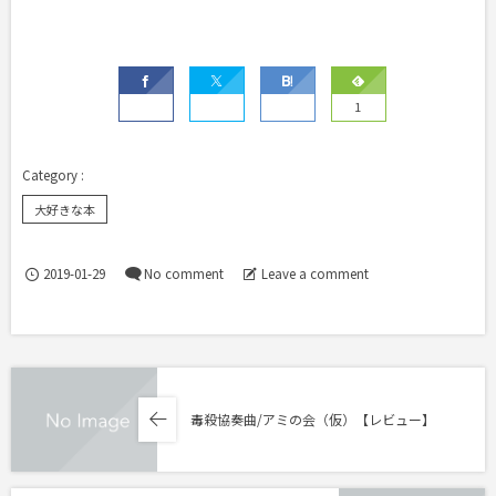
1
大好きな本
2019-01-29
No comment
Leave a comment
毒殺協奏曲/アミの会（仮）【レビュー】