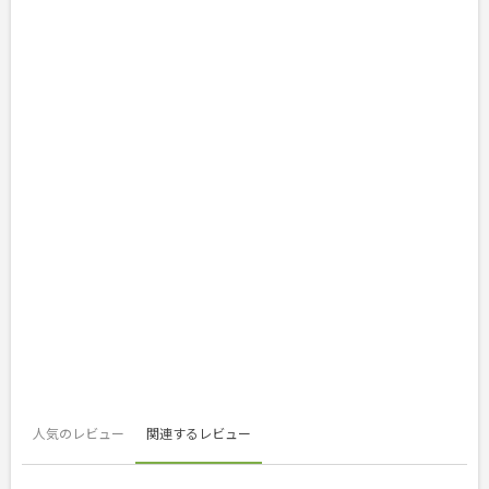
人気のレビュー
関連するレビュー