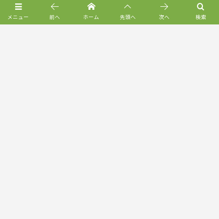
メニュー
前へ
ホーム
先頭へ
次へ
検索