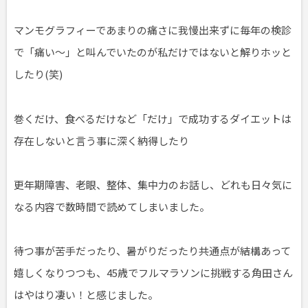
マンモグラフィーであまりの痛さに我慢出来ずに毎年の検診
で「痛い～」と叫んでいたのが私だけではないと解りホッと
したり(笑)
巻くだけ、食べるだけなど「だけ」で成功するダイエットは
存在しないと言う事に深く納得したり
更年期障害、老眼、整体、集中力のお話し、どれも日々気に
なる内容で数時間で読めてしまいました。
待つ事が苦手だったり、暑がりだったり共通点が結構あって
嬉しくなりつつも、45歳でフルマラソンに挑戦する角田さん
はやはり凄い！と感じました。