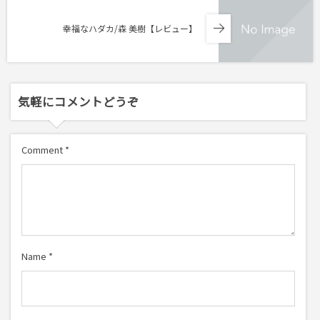
幸福なハダカ/森 美樹【レビュー】
気軽にコメントどうぞ
Comment
*
Name
*