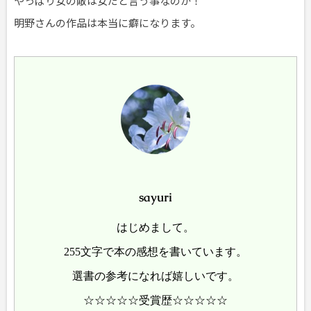
やっぱり女の敵は女だと言う事なのか！
明野さんの作品は本当に癖になります。
sayuri
はじめまして。
255文字で本の感想を書いています。
選書の参考になれば嬉しいです。
☆☆☆☆☆受賞歴☆☆☆☆☆