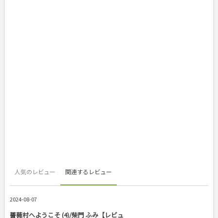
人気のレビュー
関連するレビュー
2024-08-07
薔薇村へようこそ (4)/柴門 ふみ【レビュ