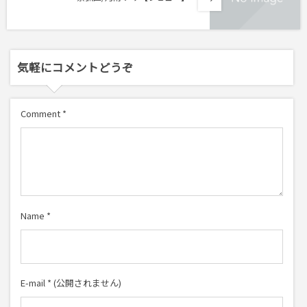
気軽にコメントどうぞ
Comment
*
Name
*
E-mail
*
(公開されません)