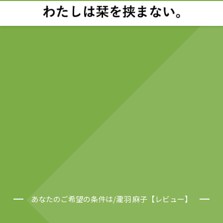
あなたのご希望の条件は/瀧羽 麻子【レビュー】