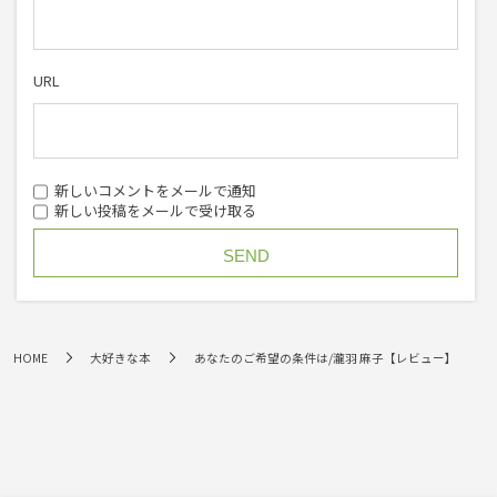
URL
新しいコメントをメールで通知
新しい投稿をメールで受け取る
HOME
大好きな本
あなたのご希望の条件は/瀧羽 麻子【レビュー】