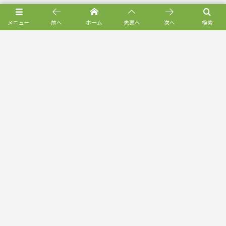
メニュー
前へ
ホーム
先頭へ
次へ
検索