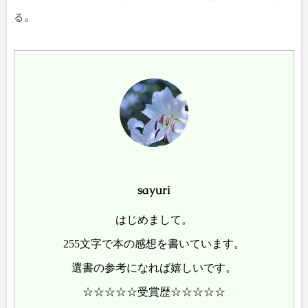
る。
sayuri
はじめまして。
255文字で本の感想を書いています。
選書の参考になれば嬉しいです。
☆☆☆☆☆受賞歴☆☆☆☆☆