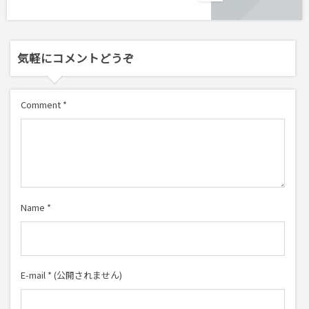
気軽にコメントどうぞ
Comment
*
Name
*
E-mail
*
(公開されません)