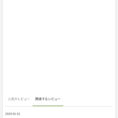
人気のレビュー
関連するレビュー
2019-01-31