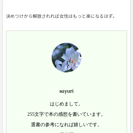
決めつけから解放されれば女性はもっと楽になるはず。
sayuri
はじめまして。
255文字で本の感想を書いています。
選書の参考になれば嬉しいです。