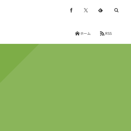
ホーム
RSS