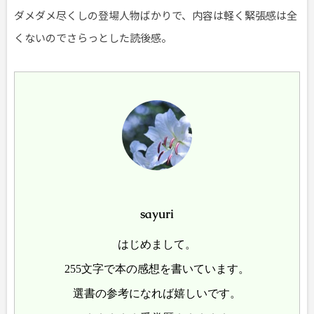
ダメダメ尽くしの登場人物ばかりで、内容は軽く緊張感は全
くないのでさらっとした読後感。
sayuri
はじめまして。
255文字で本の感想を書いています。
選書の参考になれば嬉しいです。