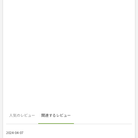
人気のレビュー
関連するレビュー
2024-04-07