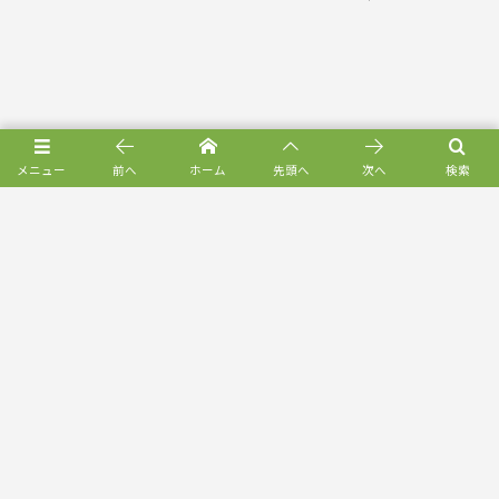
メニュー
前へ
ホーム
先頭へ
次へ
検索