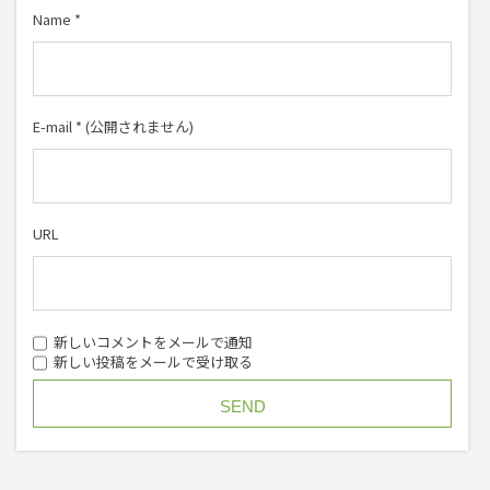
Name
*
E-mail
*
(公開されません)
URL
新しいコメントをメールで通知
新しい投稿をメールで受け取る