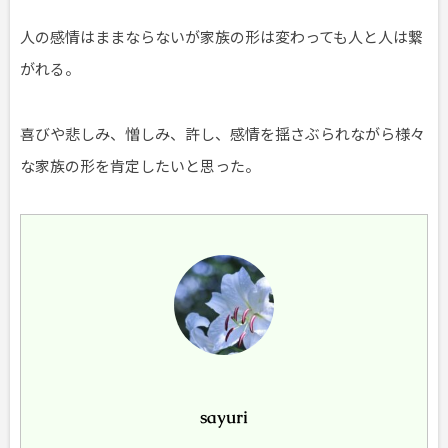
人の感情はままならないが家族の形は変わっても人と人は繋
がれる。
喜びや悲しみ、憎しみ、許し、感情を揺さぶられながら様々
な家族の形を肯定したいと思った。
sayuri