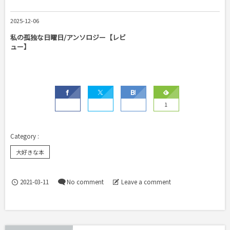
2025-12-06
私の孤独な日曜日/アンソロジー【レビ
ュー】
1
大好きな本
2021-03-11
No comment
Leave a comment