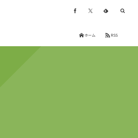
ホーム
RSS