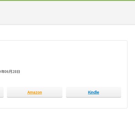
9年06月28日
Amazon
Kindle