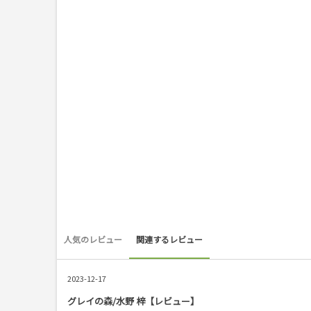
人気のレビュー
関連するレビュー
2023-12-17
グレイの森/水野 梓【レビュー】