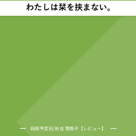
自殺予定日/秋吉 理香子【レビュー】