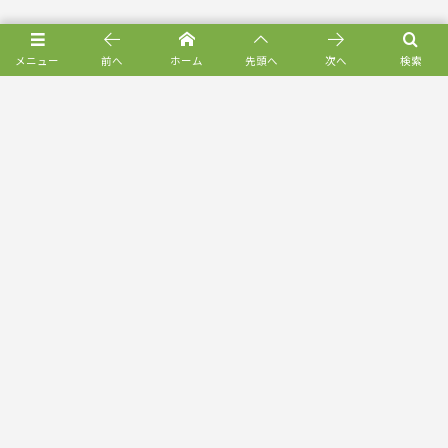
メニュー
前へ
ホーム
先頭へ
次へ
検索