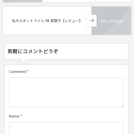
私のスポットライト/林 真理子【レビュー】
気軽にコメントどうぞ
Comment
*
Name
*