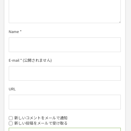
Name
*
E-mail
*
(公開されません)
URL
新しいコメントをメールで通知
新しい投稿をメールで受け取る