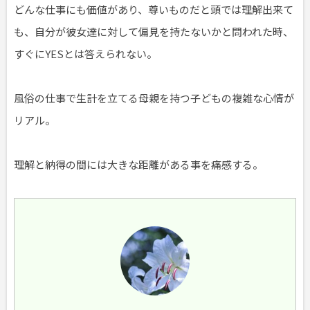
どんな仕事にも価値があり、尊いものだと頭では理解出来て
も、自分が彼女達に対して偏見を持たないかと問われた時、
すぐにYESとは答えられない。
風俗の仕事で生計を立てる母親を持つ子どもの複雑な心情が
リアル。
理解と納得の間には大きな距離がある事を痛感する。