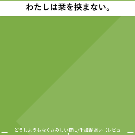
どうしようもなくさみしい夜に/千加野 あい【レビュ