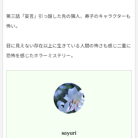
第三話「妄言」引っ越した先の隣人、寿子のキャラクターも
怖い。
目に見えない存在以上に生きている人間の怖さも感じ二重に
恐怖を感じたホラーミステリー。
sayuri