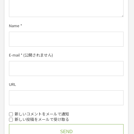
Name
*
E-mail
*
(公開されません)
URL
新しいコメントをメールで通知
新しい投稿をメールで受け取る