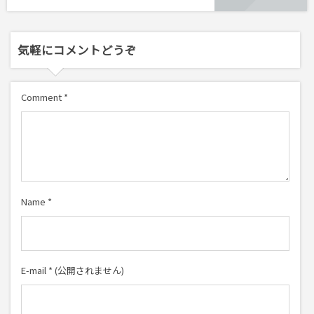
気軽にコメントどうぞ
Comment
*
Name
*
E-mail
*
(公開されません)