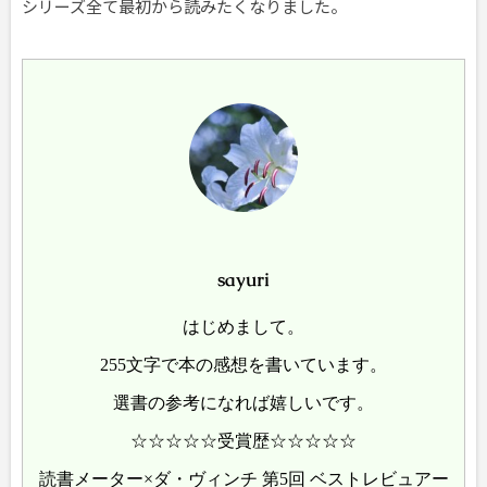
シリーズ全て最初から読みたくなりました。
sayuri
はじめまして。
255文字で本の感想を書いています。
選書の参考になれば嬉しいです。
☆☆☆☆☆受賞歴☆☆☆☆☆
読書メーター×ダ・ヴィンチ 第5回 ベストレビュアー