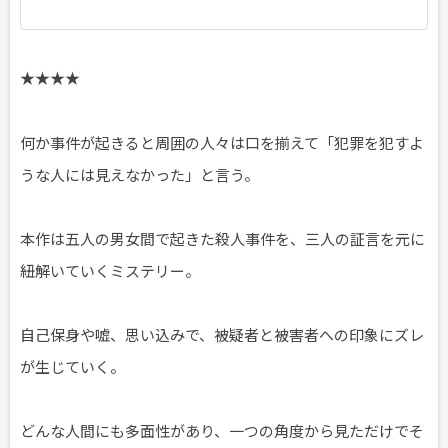
★★★★
何か事件が起きると周囲の人々は口を揃えて「犯罪を犯すよ
うな人には見えなかった」と言う。
本作は五人の男女間で起きた殺人事件を、三人の証言を元に
紐解いていくミステリー。
自己保身や嘘、思い込みで、被疑者と被害者への印象にズレ
が生じていく。
どんな人間にも多面性があり、一つの角度から見ただけでそ