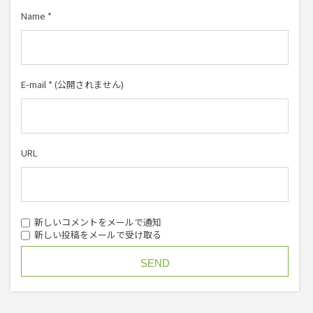
Name
*
E-mail
*
(公開されません)
URL
新しいコメントをメールで通知
新しい投稿をメールで受け取る