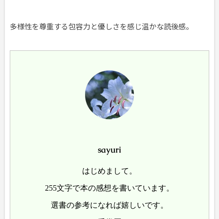
多様性を尊重する包容力と優しさを感じ温かな読後感。
sayuri
はじめまして。
255文字で本の感想を書いています。
選書の参考になれば嬉しいです。