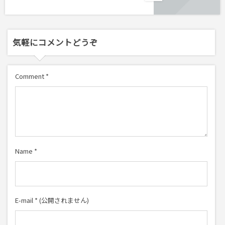
気軽にコメントどうぞ
Comment
*
Name
*
E-mail
*
(公開されません)