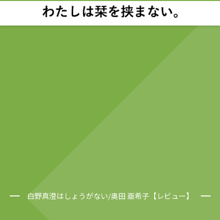
白野真澄はしょうがない/奥田 亜希子【レビュー】