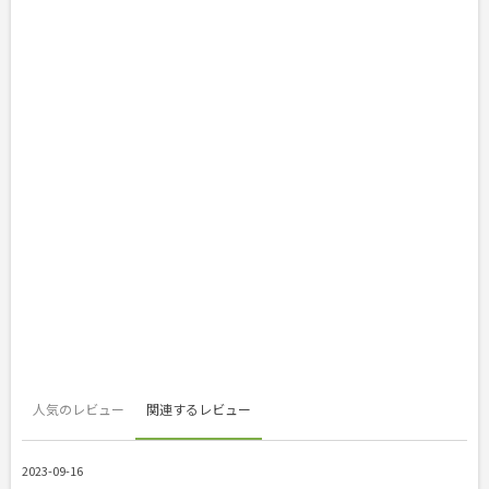
人気のレビュー
関連するレビュー
2023-09-16