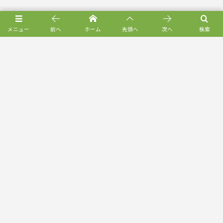
メニュー
前へ
ホーム
先頭へ
次へ
検索