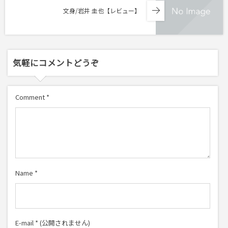
文身/岩井 圭也【レビュー】
気軽にコメントどうぞ
Comment
*
Name
*
E-mail
*
(公開されません)