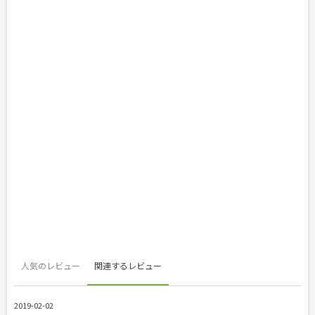
人気のレビュー
関連するレビュー
2019-02-02