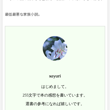
最低最悪な家族小説。
sayuri
はじめまして。
255文字で本の感想を書いています。
選書の参考になれば嬉しいです。