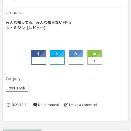
2021-02-09
みんな知ってる、みんな知らない/チョ
ン・ミジン【レビュー】
1
大好きな本
2020-10-11
No comment
Leave a comment