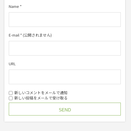
Name
*
E-mail
*
(公開されません)
URL
新しいコメントをメールで通知
新しい投稿をメールで受け取る