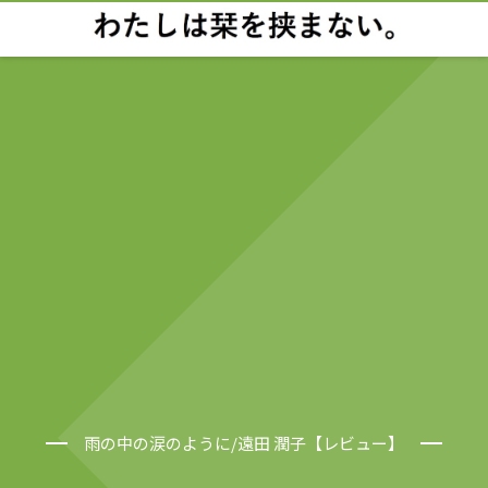
雨の中の涙のように/遠田 潤子【レビュー】