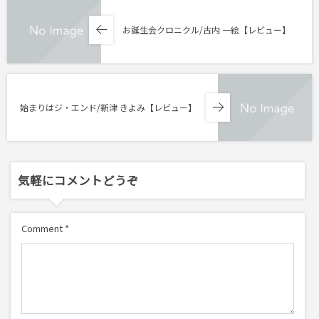
お誕生会クロニクル/古内 一絵【レビュー】
始まりはジ・エンド/新津 きよみ【レビュー】
気軽にコメントどうぞ
Comment
*