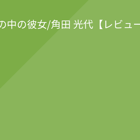
の中の彼女/角田 光代【レビュ