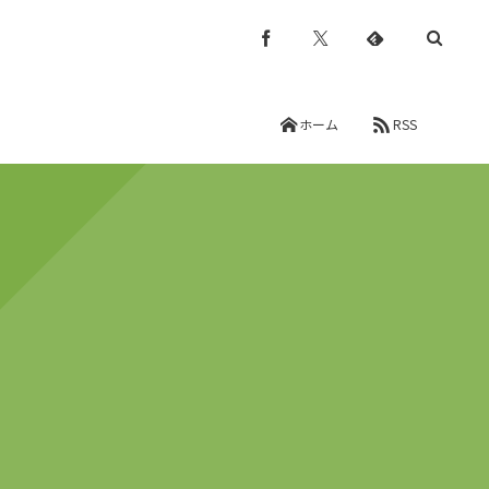
ホーム
RSS