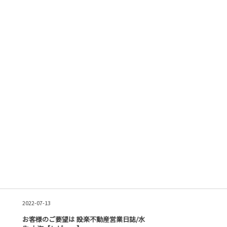
2022-07-13
お客様のご要望は 設楽不動産営業日誌/水