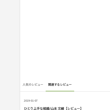
人気のレビュー
関連するレビュー
2019-01-07
ひとり上手な結婚/山本 文緒【レビュー】