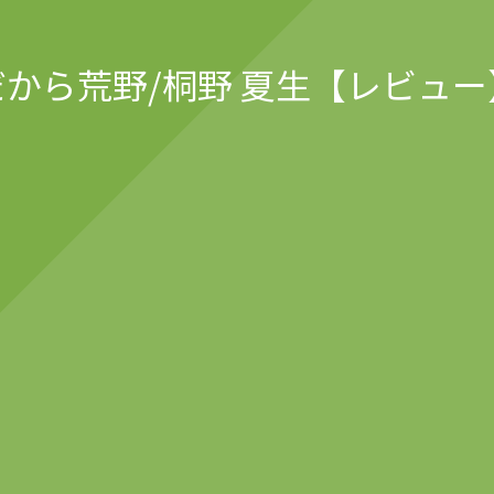
だから荒野/桐野 夏生【レビュー