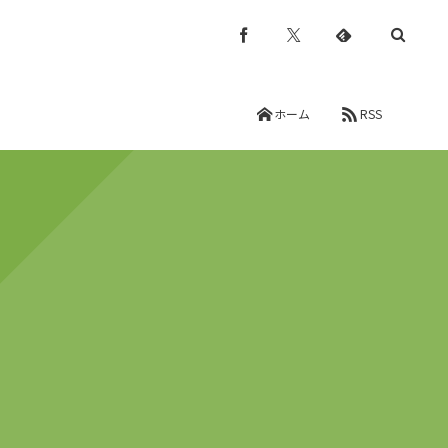
ホーム
RSS