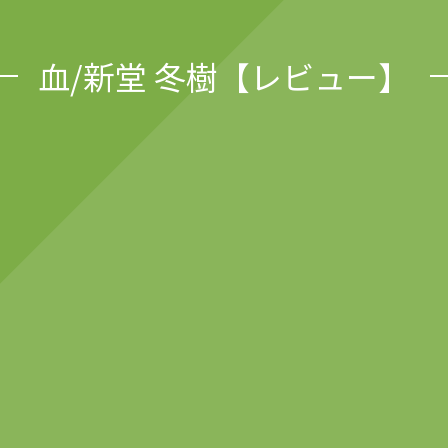
血/新堂 冬樹【レビュー】