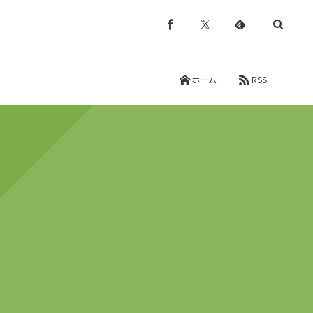
ホーム
RSS