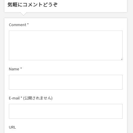
気軽にコメントどうぞ
Comment
*
Name
*
E-mail
*
(公開されません)
URL