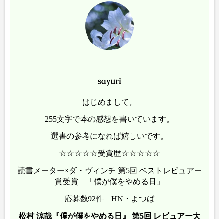
sayuri
はじめまして。
255文字で本の感想を書いています。
選書の参考になれば嬉しいです。
☆☆☆☆☆受賞歴☆☆☆☆☆
読書メーター×ダ・ヴィンチ 第5回 ベストレビュアー
賞受賞 「僕が僕をやめる日」
応募数92件 HN・よつば
松村 涼哉『僕が僕をやめる日』 第5回 レビュアー大