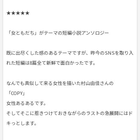
★★★★★
「女ともだち」がテーマの短編小説アンソロジー
既に出尽くした感のあるテーマですが、昨今のSNSを取り入
れた短編は8篇全て新鮮で面白かったです。
なんでも真似して来る女性を描いた村山由佳さんの
「COPY」
女性あるあるです。
そしてそこに惹きつけておきながらのラストの急展開にはド
キっとします。