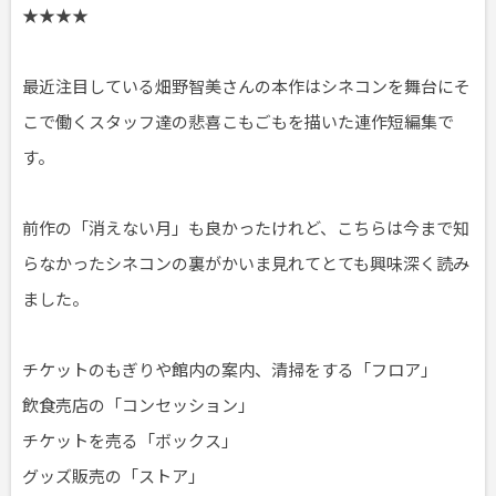
★★★★
最近注目している畑野智美さんの本作はシネコンを舞台にそ
こで働くスタッフ達の悲喜こもごもを描いた連作短編集で
す。
前作の「消えない月」も良かったけれど、こちらは今まで知
らなかったシネコンの裏がかいま見れてとても興味深く読み
ました。
チケットのもぎりや館内の案内、清掃をする「フロア」
飲食売店の「コンセッション」
チケットを売る「ボックス」
グッズ販売の「ストア」