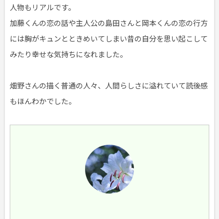
人物もリアルです。
加藤くんの恋の話や主人公の島田さんと岡本くんの恋の行方
には胸がキュンとときめいてしまい昔の自分を思い起こして
みたり幸せな気持ちになれました。
畑野さんの描く普通の人々、人間らしさに溢れていて読後感
もほんわかでした。