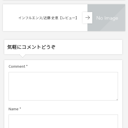
インフルエンス/近藤 史恵【レビュー】
気軽にコメントどうぞ
Comment
*
Name
*