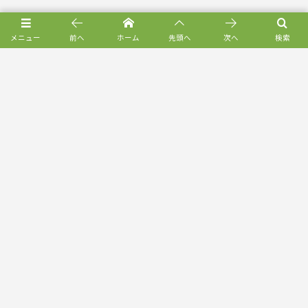
メニュー
前へ
ホーム
先頭へ
次へ
検索