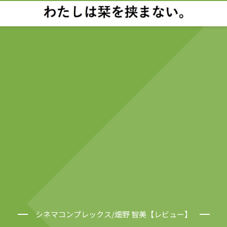
シネマコンプレックス/畑野 智美【レビュー】