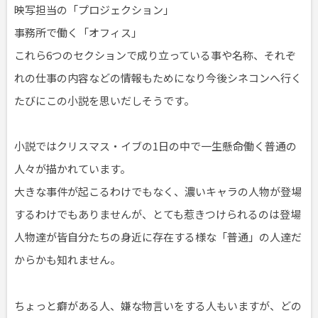
映写担当の「プロジェクション」
事務所で働く「オフィス」
これら6つのセクションで成り立っている事や名称、それぞ
れの仕事の内容などの情報もためになり今後シネコンへ行く
たびにこの小説を思いだしそうです。
小説ではクリスマス・イブの1日の中で一生懸命働く普通の
人々が描かれています。
大きな事件が起こるわけでもなく、濃いキャラの人物が登場
するわけでもありませんが、とても惹きつけられるのは登場
人物達が皆自分たちの身近に存在する様な「普通」の人達だ
からかも知れません。
ちょっと癖がある人、嫌な物言いをする人もいますが、どの