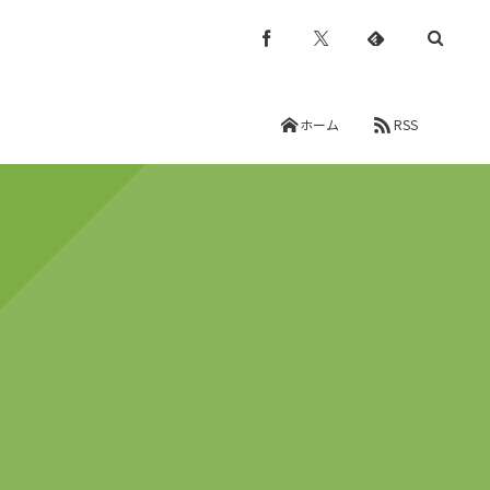
ホーム
RSS