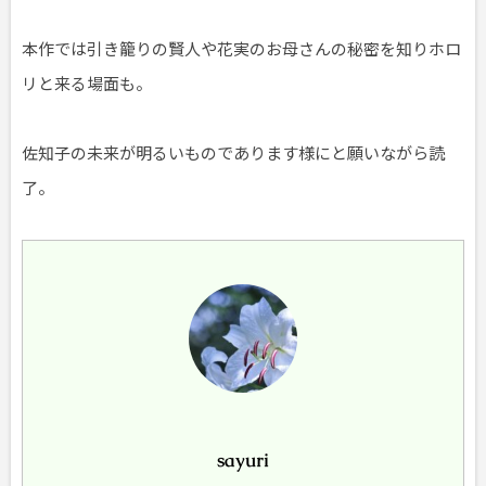
本作では引き籠りの賢人や花実のお母さんの秘密を知りホロ
リと来る場面も。
佐知子の未来が明るいものであります様にと願いながら読
了。
sayuri