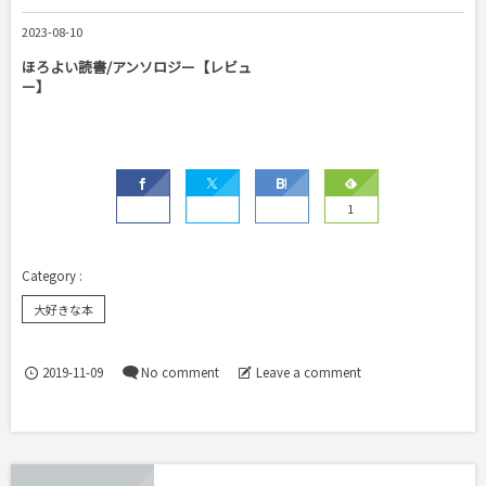
2023-08-10
ほろよい読書/アンソロジー【レビュ
ー】
1
大好きな本
2019-11-09
No comment
Leave a comment