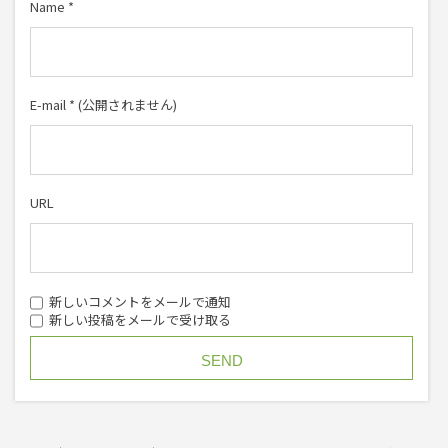
Name
*
E-mail
*
(公開されません)
URL
新しいコメントをメールで通知
新しい投稿をメールで受け取る