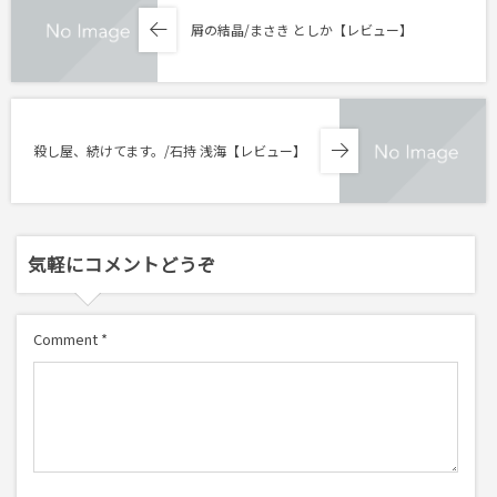
屑の結晶/まさき としか【レビュー】
殺し屋、続けてます。/石持 浅海【レビュー】
気軽にコメントどうぞ
Comment
*