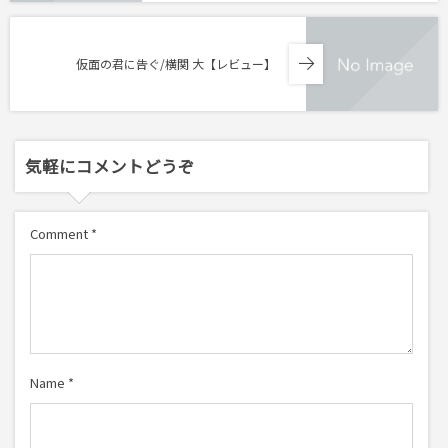
仮面の君に告ぐ/横関 大【レビュー】
気軽にコメントどうぞ
Comment
*
Name
*