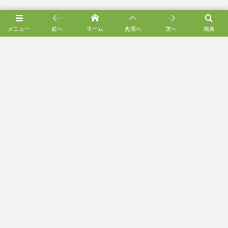
メニュー
前へ
ホーム
先頭へ
次へ
検索