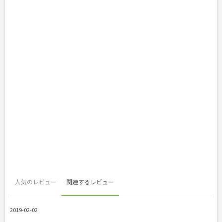
人気のレビュー
関連するレビュー
2019-02-02