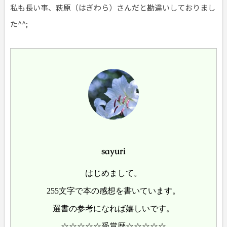
私も長い事、萩原（はぎわら）さんだと勘違いしておりまし
た^^;
sayuri
はじめまして。
255文字で本の感想を書いています。
選書の参考になれば嬉しいです。
☆☆☆☆☆受賞歴☆☆☆☆☆