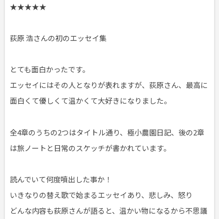
★★★★★
荻原 浩さんの初のエッセイ集
とても面白かったです。
エッセイにはその人となりが表れますが、荻原さん、最高に
面白くて優しくて温かくて大好きになりました。
全4章のうちの2つはタイトル通り、極小農園日記、後の2章
は旅ノートと日常のスケッチが書かれています。
読んでいて何度噴出した事か！
いきなりの替え歌で始まるエッセイあり、悲しみ、怒り
どんな内容も荻原さんが語ると、温かい物になるから不思議