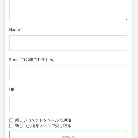
Name
*
E-mail
*
(公開されません)
URL
新しいコメントをメールで通知
新しい投稿をメールで受け取る