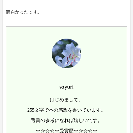
面白かったです。
sayuri
はじめまして。
255文字で本の感想を書いています。
選書の参考になれば嬉しいです。
☆☆☆☆☆受賞歴☆☆☆☆☆