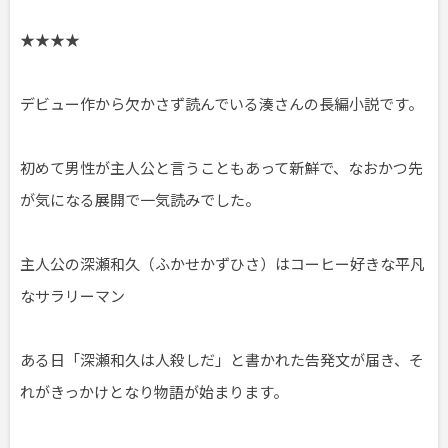
★★★★
デビュー作から欠かさず読んでいる湊さんの長編小説です。
初めて男性が主人公と言うこともあって新鮮で、なおかつ先
が気になる展開で一気読みでした。
主人公の深瀬和久（ふかせかずひさ）はコーヒー好きな平凡
なサラリーマン
ある日「深瀬和久は人殺しだ」と書かれた告発文が届き、そ
れがきっかけとなり物語が始まります。