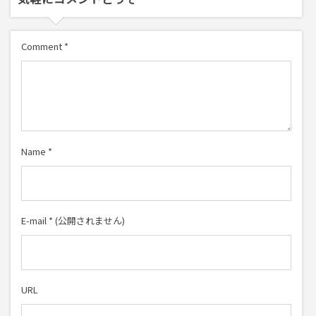
Comment
*
Name
*
E-mail
*
(公開されません)
URL